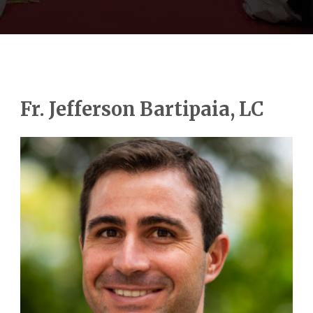
Fr. Jefferson Bartipaia, LC