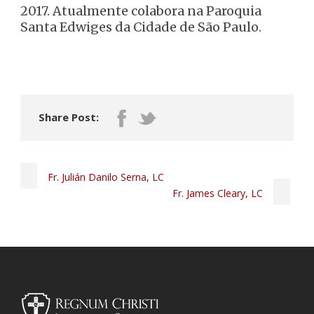
2017. Atualmente colabora na Paroquia
Santa Edwiges da Cidade de São Paulo.
Share Post:
Fr. Julián Danilo Serna, LC
Fr. James Cleary, LC