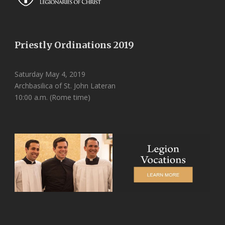
Priestly Ordinations 2019
Saturday May 4, 2019
Archbasilica of St. John Lateran
10:00 a.m. (Rome time)