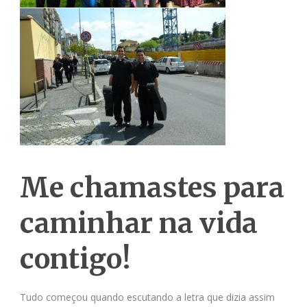
Me chamastes para
caminhar na vida
contigo!
Tudo começou quando escutando a letra que dizia assim