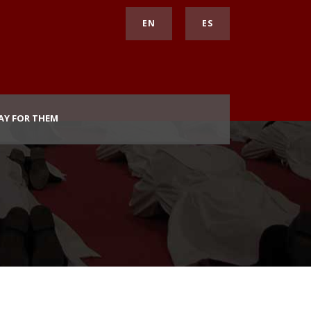
EN
ES
AY FOR THEM