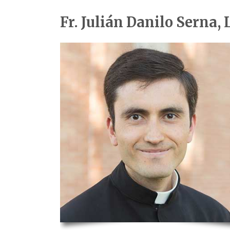
Fr. Julián Danilo Serna, 